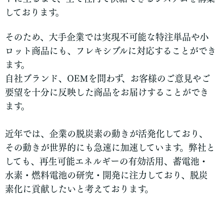
しております。
そのため、大手企業では実現不可能な特注単品や小
ロット商品にも、フレキシブルに対応することができ
ます。
自社ブランド、OEMを問わず、お客様のご意見やご
要望を十分に反映した商品をお届けすることができ
ます。
近年では、企業の脱炭素の動きが活発化しており、
その動きが世界的にも急速に加速しています。弊社と
しても、再生可能エネルギーの有効活用、蓄電池・
水素・燃料電池の研究・開発に注力しており、脱炭
素化に貢献したいと考えております。