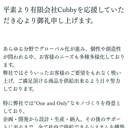
平素より有限会社Cubbyを応援していた
だき心より御礼申し上げます。
あらゆる分野でグローバル化が進み、個性や創造性
が問われる中、お客様のニーズも多種多様化しており
ます。
弊社ではそういったお客様のご要望をもれなく吸い
上げ、ご満足頂ける商品を供給出来るよう日々努力
しております。
特に弊社では“One and Only”なモノづくりを得意と
しており、
企画・開発から設計・生産・納入、その後のサポー
トに至るまで、全て社内で供給できるシステムを構築