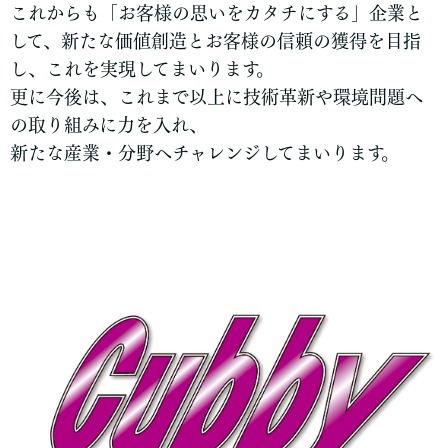
これからも「お客様の思いをカタチにする」企業と
して、新たな価値創造とお客様の信頼の獲得を目指
し、
これを実現してまいります。
更に今後は、これまで以上に技術革新や環境問題へ
の取り組みに力を入れ、
新たな産業・分野へチャレンジしてまいります。